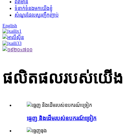
ព័ត៌មាន
ទំនាក់ទំនងមកយើងខ្ញុំ
សំណួរដែលសួរញឹកញាប់
English
ផលិតផលរបស់យើង
ធ្មេញ និង​ដើម​របស់​ឧបករណ៍​ច្រៀក