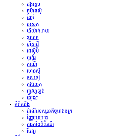
ដង្កូវ​តូច
កូម៉ាតស៊ូ
វ៉ុលវ៉ូ
អេសកូ
ហ៊ីយ៉ាន់ដាយ
ឌូសាន
ហ៊ីតាជី
ជេស៊ីប៊ី
បូហ្វ័រ
ករណី
ហេនស្លី
ចន ឌៀ
កូប៊ែលកូ
ញូវហូឡង់
ផ្សេងៗ
អំពីយើង
ដំណើរទស្សនកិច្ចរោងចក្រ
វិញ្ញាបនបត្រ
ការតាំងពិព័រណ៍
វីដេអូ