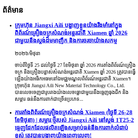
ព័ត៌មាន
ក្រុមហ៊ុន Jiangxi Aili បង្ហាញខ្លួនយ៉ាងរឹងមាំនៅក្នុង
ពិព័រណ៍គ្រឿងចក្រសំណង់អន្តរជាតិ Xiamen ឆ្នាំ 2026
ជាមួយនឹងស្តង់ដ៏មមាញឹក និងការចរចាយ៉ាងសកម្ម
២០២៦/មិថុនា
ចាប់ពីថ្ងៃទី 25 ដល់ថ្ងៃទី 27 ខែមិថុនា ឆ្នាំ 2026 ការតាំងពិព័រណ៍គ្រឿង
ចក្រ និងគ្រឿងបន្លាស់សំណង់អន្តរជាតិ Xiamen ឆ្នាំ 2026 ត្រូវបានធ្វើ
ឡើងយ៉ាងអធិកអធមនៅឯមជ្ឈមណ្ឌលពិព័រណ៍អន្តរជាតិ Xiamen។
ក្រុមហ៊ុន Jiangxi Aili New Material Technology Co., Ltd.
បានលេចចេញជារូបរាងយ៉ាងលេចធ្លោជាមួយនឹងធ្មេញធុងជីក និង
សម្ភារៈធន់នឹងការពាក់ជាច្រើនប្រភេទ...
ការតាំងពិព័រណ៍គ្រឿងចក្រសំណង់ Xiamen (ថ្ងៃទី 26-28
ខែមិថុនា) | សម្ភារៈថ្មីរបស់ Jiangxi Aili នៅស្តង់ 1T25-2
ធ្មេញដែកដែលផលិតឡើងសម្រាប់ធន់នឹងការពាក់លំដាប់
ខ្ពស់ ត្រូវបានបង្ហាញយ៉ាងពេញលេញ!